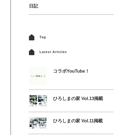
日記
Tag
Latest Articles
コラボYouTube！
ひろしまの家 Vol.13掲載
ひろしまの家 Vol.11掲載