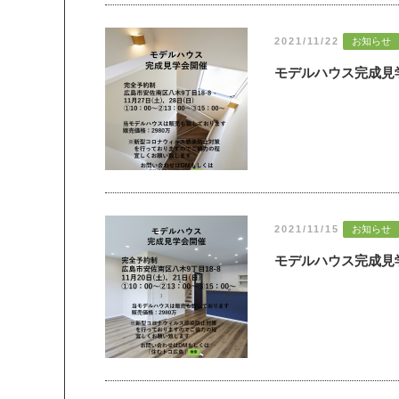
2021/11/22
お知らせ
モデルハウス完成見
2021/11/15
お知らせ
モデルハウス完成見