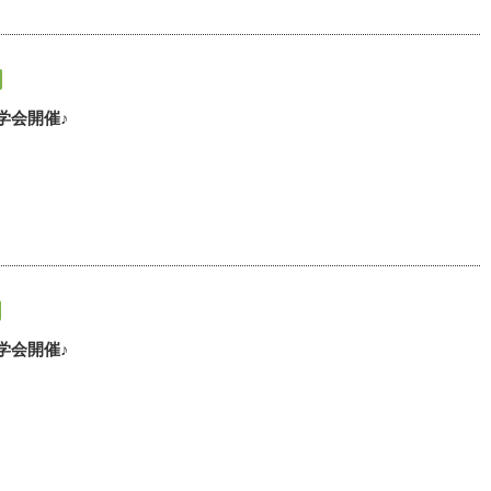
学会開催♪
学会開催♪