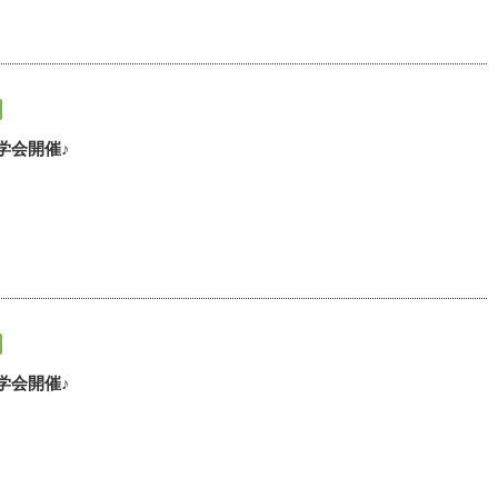
学会開催♪
学会開催♪