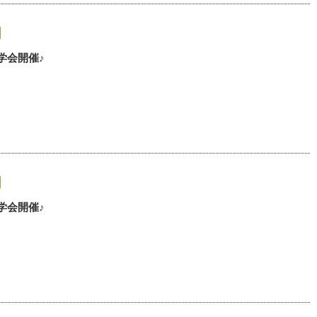
学会開催♪
学会開催♪