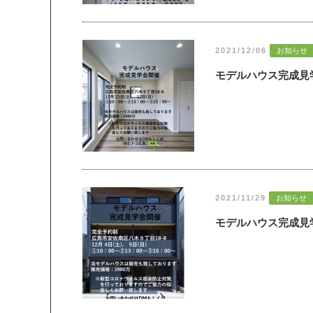
2021/12/06
お知らせ
モデルハウス完成見
2021/11/29
お知らせ
モデルハウス完成見