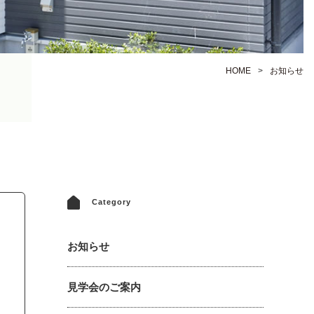
HOME
お知らせ
Category
お知らせ
見学会のご案内