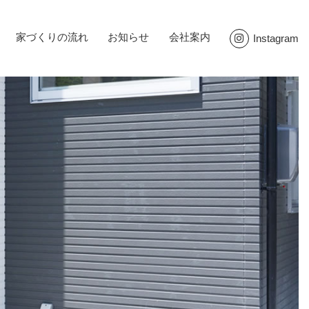
家づくりの流れ
お知らせ
会社案内
Instagram