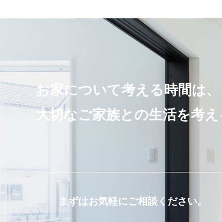
お家について考える時間は、
大切なご家族との生活を考え
まずはお気軽にご相談ください。