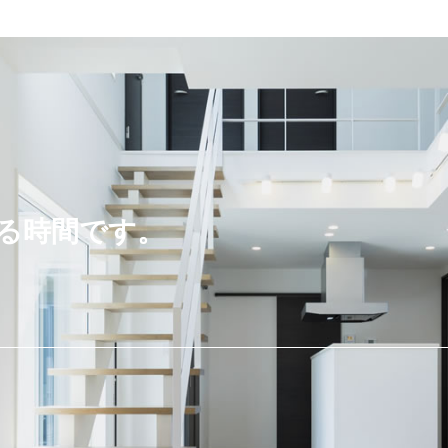
る時間です。