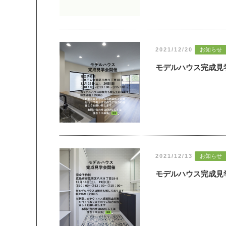
2021/12/20
お知らせ
モデルハウス完成見
2021/12/13
お知らせ
モデルハウス完成見