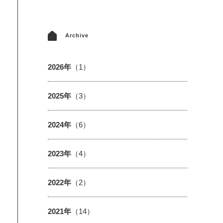
Archive
2026年
（1）
2025年
（3）
2024年
（6）
2023年
（4）
2022年
（2）
2021年
（14）