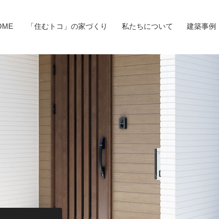
OME
「住むトコ」の家づくり
私たちについて
建築事例