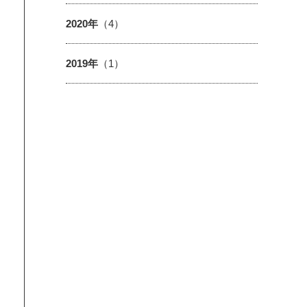
2020年
（4）
2019年
（1）