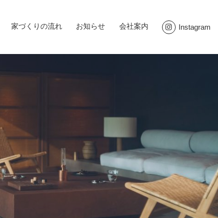
家づくりの流れ
お知らせ
会社案内
Instagram