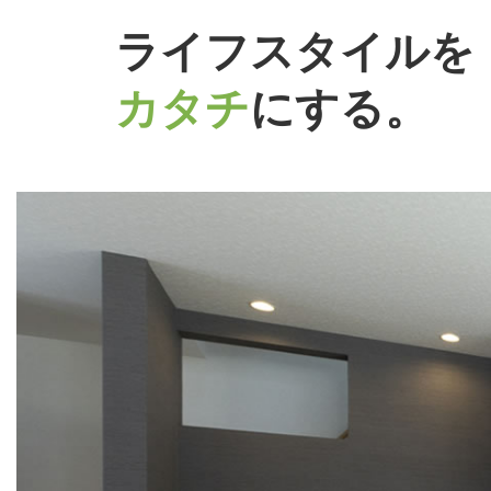
ライフスタイルを
カタチ
にする。