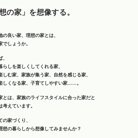
想の家」を想像する。
地の良い家、理想の家とは、
家でしょうか。
ば、
暮らしを楽しくしてくれる家、
楽しむ家、家族が集う家、自然を感じる家、
楽しくなる家、子育てしやすい家……。
家とは、家族のライフスタイルに合った家だと
は考えています。
ての家づくり、
理想の暮らしから想像してみませんか？