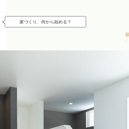
家づくり、何から始める？